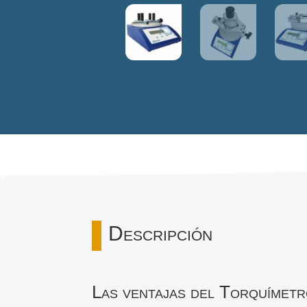
Descripción
Las ventajas del Torquímet