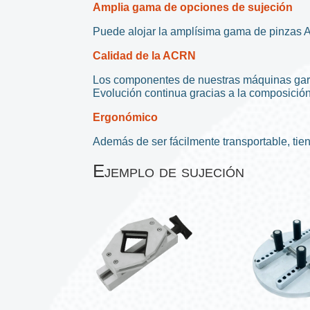
Amplia gama de opciones de sujeción
Puede alojar la amplísima gama de pinzas A
Calidad de la ACRN
Los componentes de nuestras máquinas garan
Evolución continua gracias a la composició
Ergonómico
Además de ser fácilmente transportable, tien
Ejemplo de sujeción