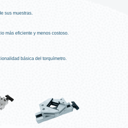
de sus muestras.
io más eficiente y menos costoso.
ionalidad básica del torquímetro.