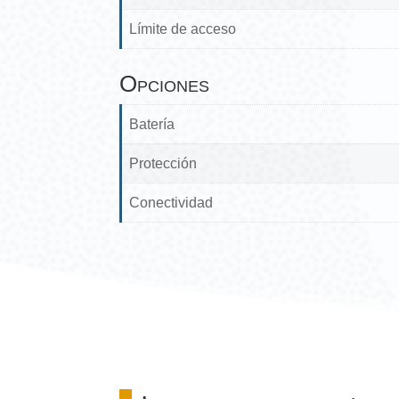
Límite de acceso
Opciones
Batería
Protección
Conectividad