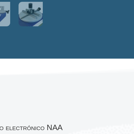
ro electrónico NAA