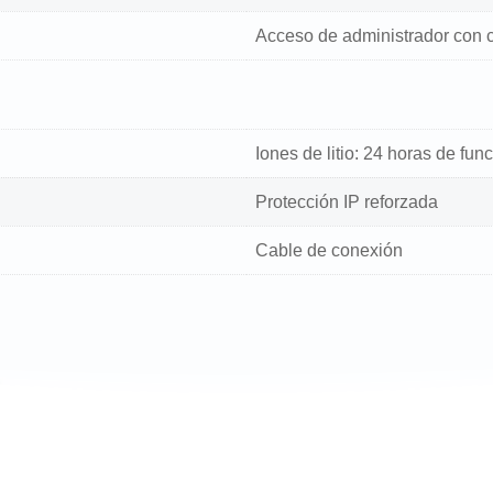
Acceso de administrador con 
Iones de litio: 24 horas de fu
Protección IP reforzada
Cable de conexión