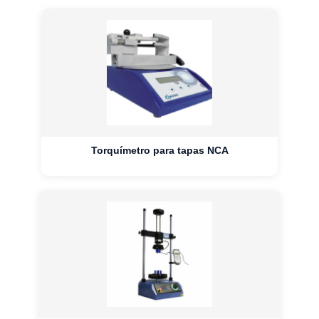
Torquímetro para tapas NCA