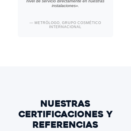
nivel de servicio directamente en nuestras
instalaciones».
— METRÓLOGO, GRUPO COSMÉTICO
INTERNACIONAL
Nuestras
certificaciones y
referencias