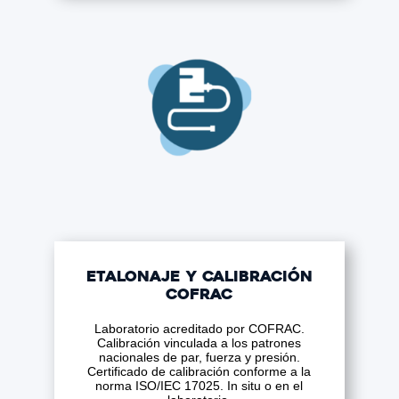
Etalonaje y calibración
COFRAC
Laboratorio acreditado por COFRAC.
Calibración vinculada a los patrones
nacionales de par, fuerza y presión.
Certificado de calibración conforme a la
norma ISO/IEC 17025. In situ o en el