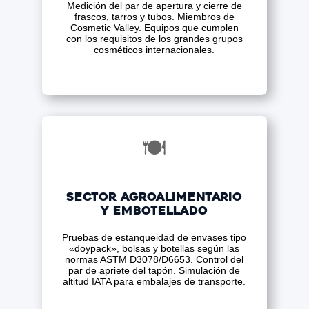
Medición del par de apertura y cierre de
frascos, tarros y tubos. Miembros de
Cosmetic Valley. Equipos que cumplen
con los requisitos de los grandes grupos
cosméticos internacionales.
🍽️
Sector agroalimentario
y embotellado
Pruebas de estanqueidad de envases tipo
«doypack», bolsas y botellas según las
normas ASTM D3078/D6653. Control del
par de apriete del tapón. Simulación de
altitud IATA para embalajes de transporte.