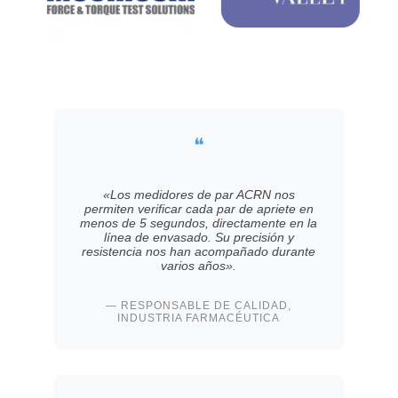
❝
«Los medidores de par ACRN nos
permiten verificar cada par de apriete en
menos de 5 segundos, directamente en la
línea de envasado. Su precisión y
resistencia nos han acompañado durante
varios años».
— RESPONSABLE DE CALIDAD,
INDUSTRIA FARMACÉUTICA