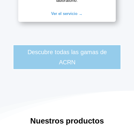
laboratorio.
Ver el servicio →
Descubre todas las gamas de
ACRN
Nuestros productos