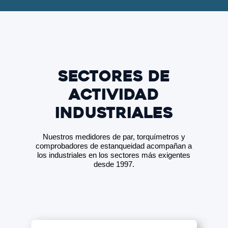
Sectores de
Actividad
Industriales
Nuestros medidores de par, torquímetros y
comprobadores de estanqueidad acompañan a
los industriales en los sectores más exigentes
desde 1997.