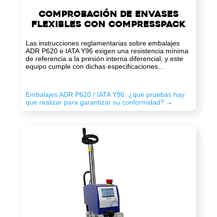
Comprobación de envases
flexibles con compresspack
Las instrucciones reglamentarias sobre embalajes
ADR P620 e IATA Y96 exigen una resistencia mínima
de referencia a la presión interna diferencial, y este
equipo cumple con dichas especificaciones…
Embalajes ADR P620 / IATA Y96: ¿qué pruebas hay
que realizar para garantizar su conformidad? →