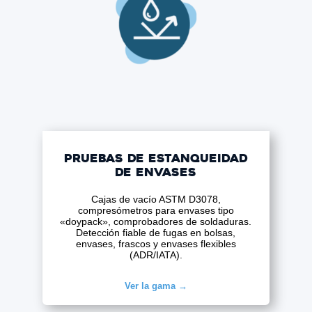
Pruebas de estanqueidad
de envases
Cajas de vacío ASTM D3078,
compresómetros para envases tipo
«doypack», comprobadores de soldaduras.
Detección fiable de fugas en bolsas,
envases, frascos y envases flexibles
(ADR/IATA).
Ver la gama →