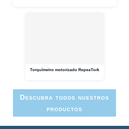
Torquímetro motorizado RepeaTork
Descubra todos nuestros
productos