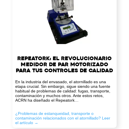
Repeatork: el revolucionario
medidor de par motorizado
para tus controles de calidad
En la industria del envasado, el atornillado es una
etapa crucial. Sin embargo, sigue siendo una fuente
habitual de problemas de calidad: fugas, transporte,
contaminación y muchos otros. Ante estos retos,
ACRN ha diseñado el Repeatork…
¿Problemas de estanqueidad, transporte o
contaminación relacionados con el atornillado? Leer
el artículo →