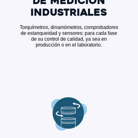
de medición
industriales
Torquímetros, dinamómetros, comprobadores
de estanqueidad y sensores: para cada fase
de su control de calidad, ya sea en
producción o en el laboratorio.