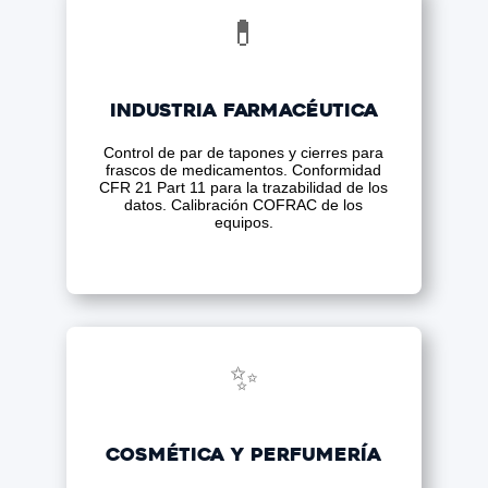
💊
Industria Farmacéutica
Control de par de tapones y cierres para
frascos de medicamentos. Conformidad
CFR 21 Part 11 para la trazabilidad de los
datos. Calibración COFRAC de los
equipos.
✨
Cosmética y perfumería