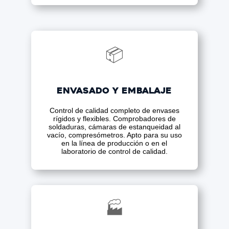
📦
Envasado y embalaje
Control de calidad completo de envases
rígidos y flexibles. Comprobadores de
soldaduras, cámaras de estanqueidad al
vacío, compresómetros. Apto para su uso
en la línea de producción o en el
laboratorio de control de calidad.
🏭