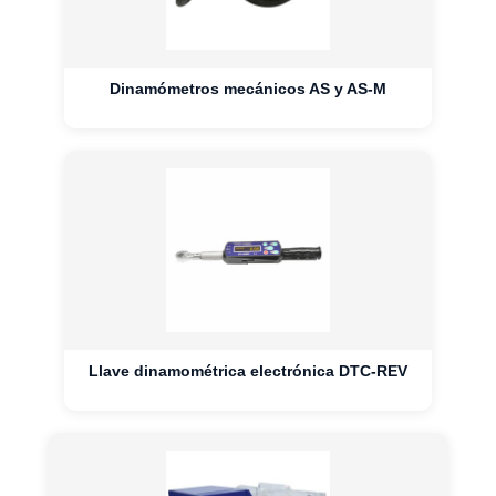
Dinamómetros mecánicos AS y AS-M
Llave dinamométrica electrónica DTC-REV