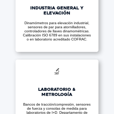
Industria general y
elevación
Dinamómetros para elevación industrial,
sensores de par para atornilladores,
controladores de llaves dinamométricas.
Calibración ISO 6789 en sus instalaciones
o en laboratorio acreditado COFRAC.
🔬
Laboratorio &
Metrología
Bancos de tracción/compresión, sensores
de fuerza y consolas de medida para
laboratorios de I+D. Departamento de