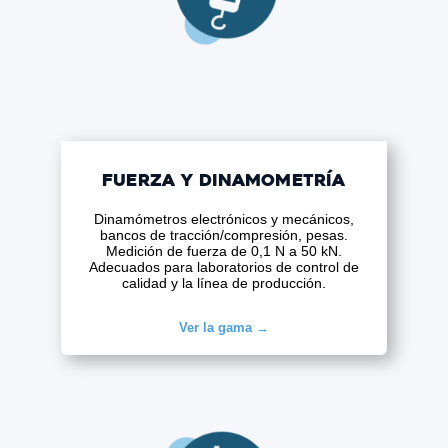
Fuerza y dinamometría
Dinamómetros electrónicos y mecánicos,
bancos de tracción/compresión, pesas.
Medición de fuerza de 0,1 N a 50 kN.
Adecuados para laboratorios de control de
calidad y la línea de producción.
Ver la gama →