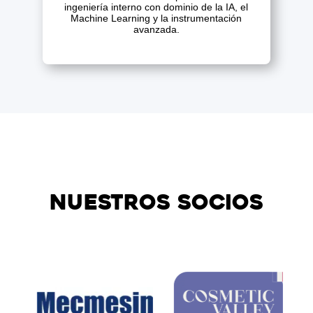
ingeniería interno con dominio de la IA, el
Machine Learning y la instrumentación
avanzada.
Nuestros socios