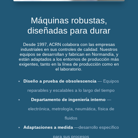
Máquinas robustas,
diseñadas para durar
Desde 1997, ACRN colabora con las empresas
industriales en sus controles de calidad. Nuestros
equipos se desarrollan y fabrican en Normandía, y
están adaptados a los entornos de producción más
exigentes, tanto en la línea de producción como en
el laboratorio.
Diseño a prueba de obsolescencia
— Equipos
reparables y escalables a lo largo del tiempo
Departamento de ingeniería interno
—
electrónica, metrología, neumática, física de
fluidos
Adaptaciones a medida
—desarrollo específico
para sus procesos