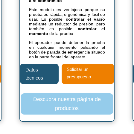
aire comprimido
.
Este modelo es ventajoso porque su
prueba es rápida, ergonómica y fácil de
usar. Es posible
controlar el vacío
mediante un reductor de presión, pero
también es posible
controlar el
momento
de la prueba.
El operador puede detener la prueba
en cualquier momento pulsando el
botón de parada de emergencia situado
en la parte frontal del aparato.
Solicitar un
Datos
presupuesto
técnicos
Descubra nuestra página de
productos