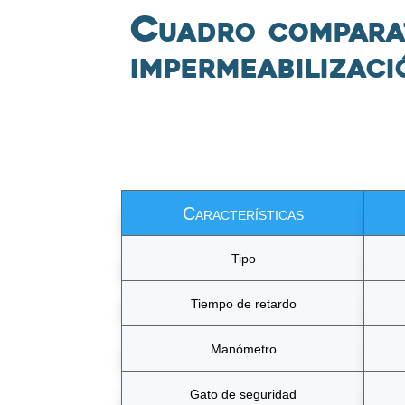
Cuadro comparat
impermeabilizaci
Características
Tipo
Tiempo de retardo
Manómetro
Gato de seguridad