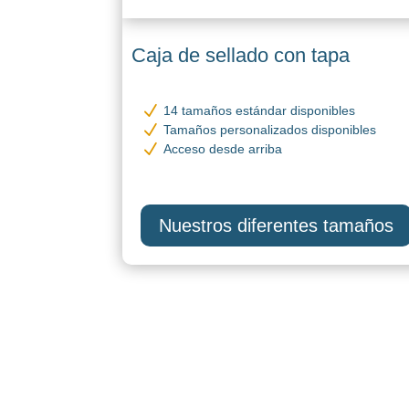
Caja de sellado con tapa
N
14 tamaños estándar disponibles
N
Tamaños personalizados disponibles
N
Acceso desde arriba
Nuestros diferentes tamaños