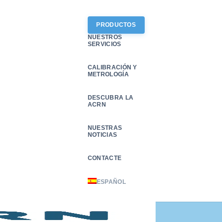
PRODUCTOS
NUESTROS
SERVICIOS
CALIBRACIÓN Y
METROLOGÍA
DESCUBRA LA
ACRN
NUESTRAS
NOTICIAS
CONTACTE
ESPAÑOL