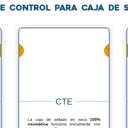
e control para caja de 
CTE
La caja de sellado en seco
100%
neumática
funciona únicamente con