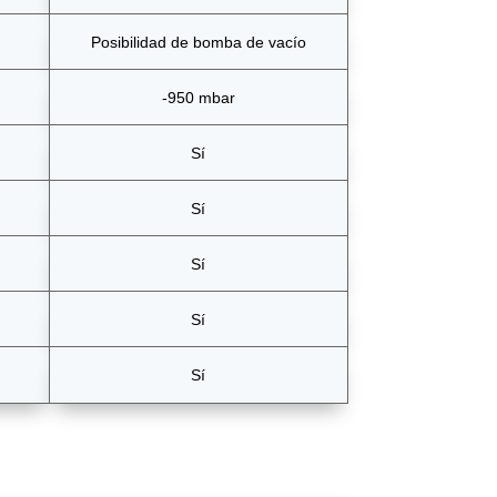
Posibilidad de bomba de vacío
-950 mbar
Sí
Sí
Sí
Sí
Sí