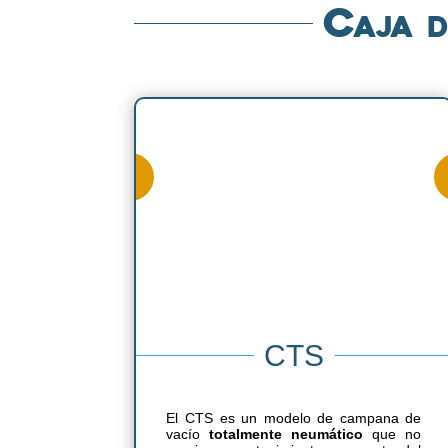
Caja d
CTS
El CTS es un modelo de campana de
vacío
totalmente neumático
que no