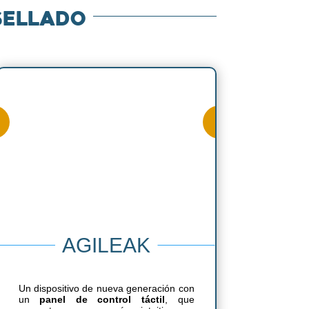
sellado
AGILEAK
Un dispositivo de nueva generación con
un
panel de control táctil
, que