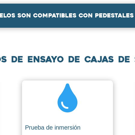
los son compatibles con pedestales 
 de ensayo de cajas de

Prueba de inmersión