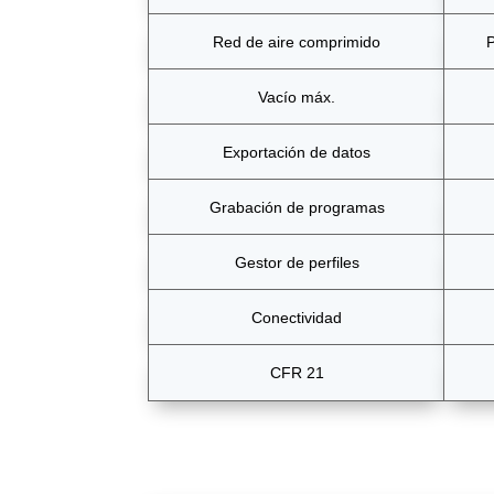
Red de aire comprimido
P
Vacío máx.
Exportación de datos
Grabación de programas
Gestor de perfiles
Conectividad
CFR 21