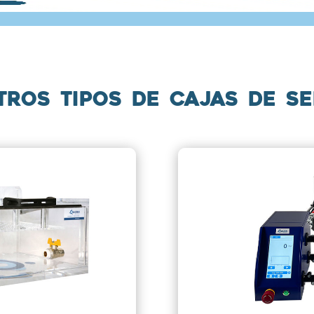
ros tipos de cajas de s