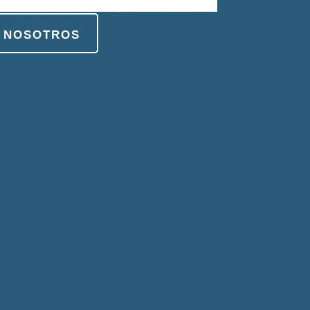
 nosotros