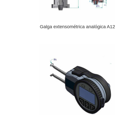
Galga extensométrica analógica A1