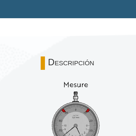
Descripción