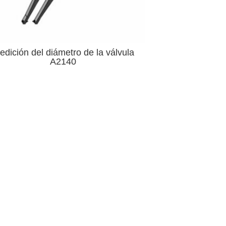
edición del diámetro de la válvula
A2140