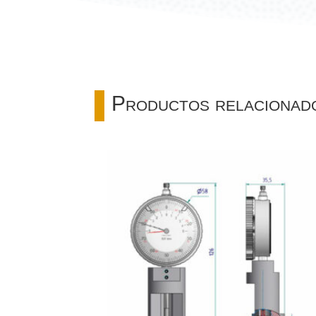
Productos relacionad