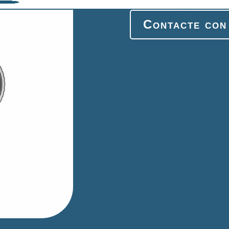
Contacte con