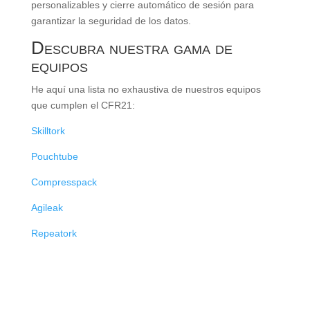
personalizables y cierre automático de sesión para
garantizar la seguridad de los datos.
Descubra nuestra gama de
equipos
He aquí una lista no exhaustiva de nuestros equipos
que cumplen el CFR21:
Skilltork
Pouchtube
Compresspack
Agileak
Repeatork