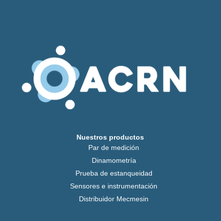
Nuestros productos
Par de medición
Dinamometría
Prueba de estanqueidad
Sensores e instrumentación
Distribuidor Mecmesin