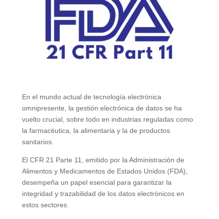
En el mundo actual de tecnología electrónica
omnipresente, la gestión electrónica de datos se ha
vuelto crucial, sobre todo en industrias reguladas como
la farmacéutica, la alimentaria y la de productos
sanitarios.
El CFR 21 Parte 11, emitido por la Administración de
Alimentos y Medicamentos de Estados Unidos (FDA),
desempeña un papel esencial para garantizar la
integridad y trazabilidad de los datos electrónicos en
estos sectores.