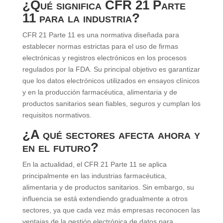
¿Qué significa CFR 21 Parte
11 para la industria?
CFR 21 Parte 11 es una normativa diseñada para
establecer normas estrictas para el uso de firmas
electrónicas y registros electrónicos en los procesos
regulados por la FDA. Su principal objetivo es garantizar
que los datos electrónicos utilizados en ensayos clínicos
y en la producción farmacéutica, alimentaria y de
productos sanitarios sean fiables, seguros y cumplan los
requisitos normativos.
¿A qué sectores afecta ahora y
en el futuro?
En la actualidad, el CFR 21 Parte 11 se aplica
principalmente en las industrias farmacéutica,
alimentaria y de productos sanitarios. Sin embargo, su
influencia se está extendiendo gradualmente a otros
sectores, ya que cada vez más empresas reconocen las
ventajas de la gestión electrónica de datos para