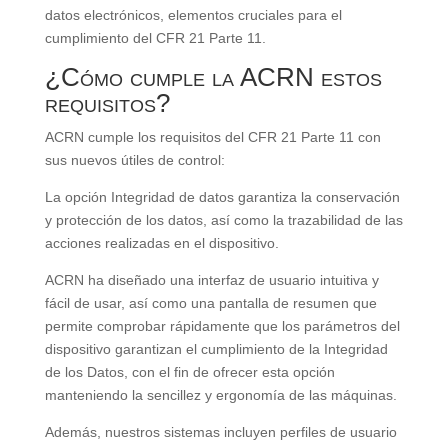
datos electrónicos, elementos cruciales para el
cumplimiento del CFR 21 Parte 11.
¿Cómo cumple la ACRN estos
requisitos?
ACRN cumple los requisitos del CFR 21 Parte 11 con
sus nuevos útiles de control:
La opción Integridad de datos garantiza la conservación
y protección de los datos, así como la trazabilidad de las
acciones realizadas en el dispositivo.
ACRN ha diseñado una interfaz de usuario intuitiva y
fácil de usar, así como una pantalla de resumen que
permite comprobar rápidamente que los parámetros del
dispositivo garantizan el cumplimiento de la Integridad
de los Datos, con el fin de ofrecer esta opción
manteniendo la sencillez y ergonomía de las máquinas.
Además, nuestros sistemas incluyen perfiles de usuario