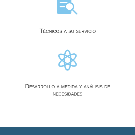

Técnicos a su servicio

Desarrollo a medida y análisis de
necesidades