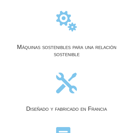

Máquinas sostenibles para una relación
sostenible

Diseñado y fabricado en Francia