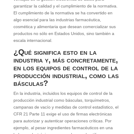
garantizar la calidad y el cumplimiento de la normativa.
El cumplimiento de la normativa se ha convertido en
algo esencial para las industrias farmacéutica,
cosmética y alimentaria que desean comercializar sus
productos no sólo en Estados Unidos, sino también a
escala internacional.
¿Qué significa esto en la
industria y, más concretamente,
en los equipos de control de la
producción industrial, como las
básculas?
En la industria, incluidos los equipos de control de la
producción industrial como básculas, torquímetros,
campanas de vacío y medidas de control estadístico, el
CFR 21 Parte 11 exige el uso de firmas electrónicas
para autorizar y autenticar operaciones críticas. Por
ejemplo, al pesar ingredientes farmacéuticos en una