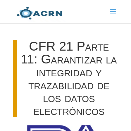
CFR 21 Parte
11: Garantizar la
integridad y
trazabilidad de
los datos
electrónicos