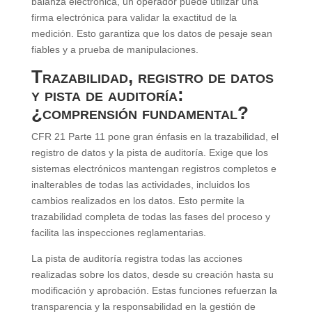
balanza electrónica, un operador puede utilizar una
firma electrónica para validar la exactitud de la
medición. Esto garantiza que los datos de pesaje sean
fiables y a prueba de manipulaciones.
Trazabilidad, registro de datos
y pista de auditoría:
¿comprensión fundamental?
CFR 21 Parte 11 pone gran énfasis en la trazabilidad, el
registro de datos y la pista de auditoría. Exige que los
sistemas electrónicos mantengan registros completos e
inalterables de todas las actividades, incluidos los
cambios realizados en los datos. Esto permite la
trazabilidad completa de todas las fases del proceso y
facilita las inspecciones reglamentarias.
La pista de auditoría registra todas las acciones
realizadas sobre los datos, desde su creación hasta su
modificación y aprobación. Estas funciones refuerzan la
transparencia y la responsabilidad en la gestión de