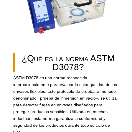
¿Qué es la norma ASTM
D3078?
ASTM D3078 es una norma reconocida
internacionalmente para evaluar la estanqueidad de los
envases flexibles. Este protocolo de prueba, a menudo
denominado «prueba de inmersión en vacío», se utiliza
para detectar fugas en envases diseñados para
proteger productos sensibles. Utilizada en muchas
industrias, esta norma garantiza la conformidad y
seguridad de los productos durante todo su ciclo de
vida.