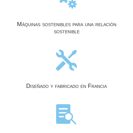
Máquinas sostenibles para una relación
sostenible

Diseñado y fabricado en Francia
