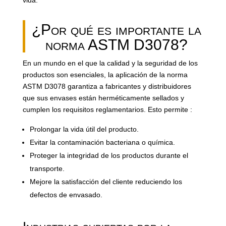
¿Por qué es importante la
norma ASTM D3078?
En un mundo en el que la calidad y la seguridad de los
productos son esenciales, la aplicación de la norma
ASTM D3078 garantiza a fabricantes y distribuidores
que sus envases están herméticamente sellados y
cumplen los requisitos reglamentarios. Esto permite :
Prolongar la vida útil del producto.
Evitar la contaminación bacteriana o química.
Proteger la integridad de los productos durante el
transporte.
Mejore la satisfacción del cliente reduciendo los
defectos de envasado.