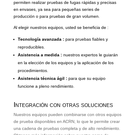
permiten realizar pruebas de fugas rápidas y precisas
en envases, ya sea para pequeñas series de
producción o para pruebas de gran volumen.
Al elegir nuestros equipos, usted se beneficia de :
Tecnología avanzada :
para pruebas fiables y
reproducibles.
Asistencia a medida :
nuestros expertos le guiarán
en la elección de los equipos y la aplicación de los
procedimientos.
Asistencia técnica ágil :
para que su equipo
funcione a pleno rendimiento.
Integración con otras soluciones
Nuestros equipos pueden combinarse con otros equipos
de prueba disponibles en ACRN, lo que le permite crear
una cadena de pruebas completa y de alto rendimiento.