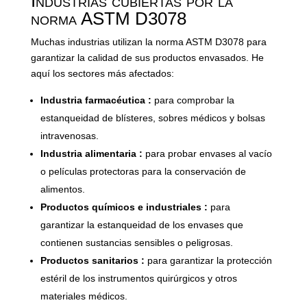
Industrias cubiertas por la
norma ASTM D3078
Muchas industrias utilizan la norma ASTM D3078 para
garantizar la calidad de sus productos envasados. He
aquí los sectores más afectados:
Industria farmacéutica :
para comprobar la
estanqueidad de blísteres, sobres médicos y bolsas
intravenosas.
Industria alimentaria :
para probar envases al vacío
o películas protectoras para la conservación de
alimentos.
Productos químicos e industriales :
para
garantizar la estanqueidad de los envases que
contienen sustancias sensibles o peligrosas.
Productos sanitarios :
para garantizar la protección
estéril de los instrumentos quirúrgicos y otros
materiales médicos.