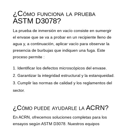
¿Cómo funciona la prueba
ASTM D3078?
La prueba de inmersión en vacío consiste en sumergir
el envase que se va a probar en un recipiente lleno de
agua y, a continuación, aplicar vacío para observar la
presencia de burbujas que indiquen una fuga. Este
proceso permite :
Identificar los defectos microscópicos del envase.
Garantizar la integridad estructural y la estanqueidad.
Cumplir las normas de calidad y los reglamentos del
sector.
¿Cómo puede ayudarle la ACRN?
En ACRN, ofrecemos soluciones completas para los
ensayos según ASTM D3078. Nuestros equipos