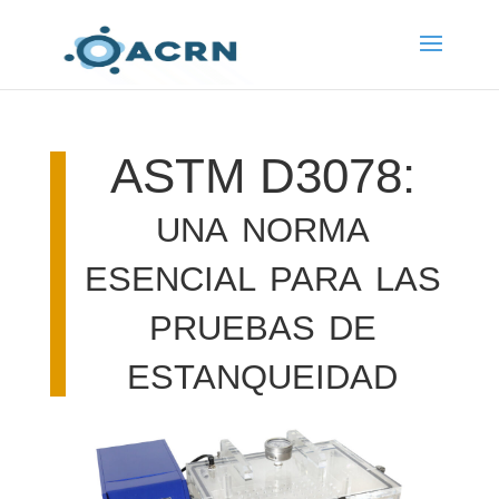
ASTM D3078:
una norma
esencial para las
pruebas de
estanqueidad