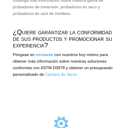
Obtenga más información sobre nuestra gama de
probadores de inmersión, probadores en seco y
probadores
de azul de metileno.
¿Quiere garantizar la conformidad
de sus productos y promocionar su
experiencia?
Póngase en
contacto
con nosotros hoy mismo para
obtener más información sobre nuestras soluciones
conformes con ASTM D3078 y obtener un presupuesto
personalizado de
Cámara de Vacío
.
