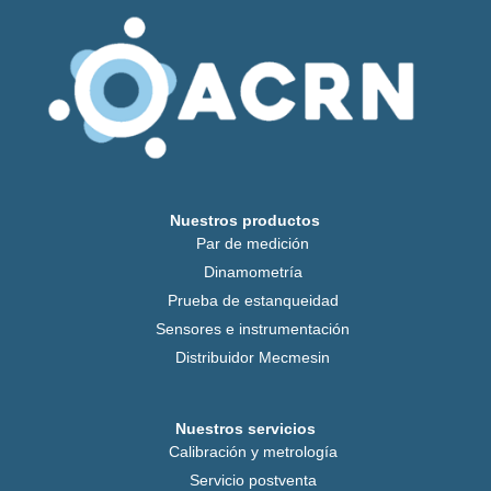
Nuestros productos
Par de medición
Dinamometría
Prueba de estanqueidad
Sensores e instrumentación
Distribuidor Mecmesin
Nuestros servicios
Calibración y metrología
Servicio postventa