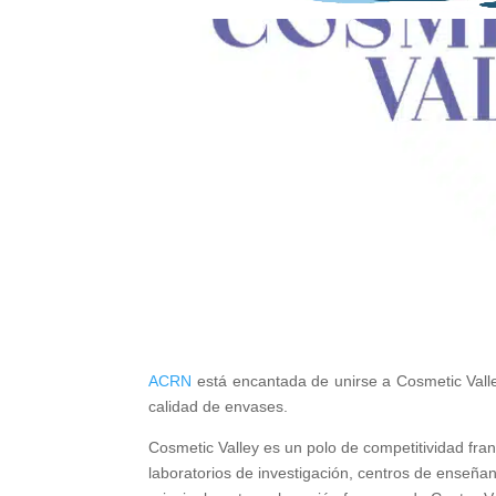
ACRN
está encantada de unirse a Cosmetic Valley
calidad de envases.
Cosmetic Valley es un polo de competitividad fra
laboratorios de investigación, centros de enseña