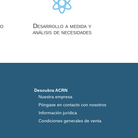

io
Desarrollo a medida y
análisis de necesidades
Descubra ACRN
Nuestra empresa
Póngase en contacto con nosotros
Información jurídica
Condiciones generales de venta