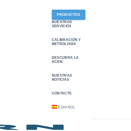
PRODUCTOS
NUESTROS
SERVICIOS
CALIBRACIÓN Y
METROLOGÍA
DESCUBRA LA
ACRN
NUESTRAS
NOTICIAS
CONTACTE
ESPAÑOL