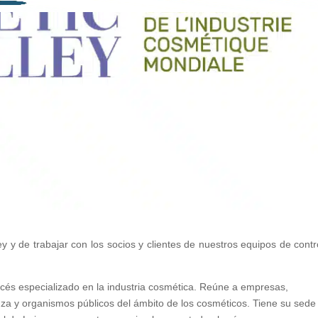
 y de trabajar con los socios y clientes de nuestros equipos de contr
ncés especializado en la industria cosmética. Reúne a empresas,
nza y organismos públicos del ámbito de los cosméticos. Tiene su sede