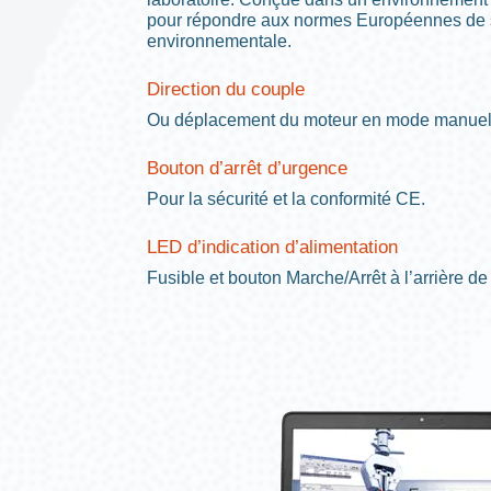
pour répondre aux normes Européennes de s
environnementale.
Direction du couple
Ou déplacement du moteur en mode manuel
Bouton d’arrêt d’urgence
Pour la sécurité et la conformité CE.
LED d’indication d’alimentation
Fusible et bouton Marche/Arrêt à l’arrière de