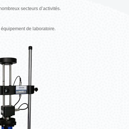
 nombreux secteurs d’activités.
 équipement de laboratoire.