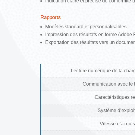
Indication claire et précise de conformité 
Rapports
Modèles standard et personnalisables
Impression des résultats en forme Adobe
Exportation des résultats vers un docume
Lecture numérique de la charge
Communication avec le 
Caractéristiques r
Système d’exploi
Vitesse d’acquis