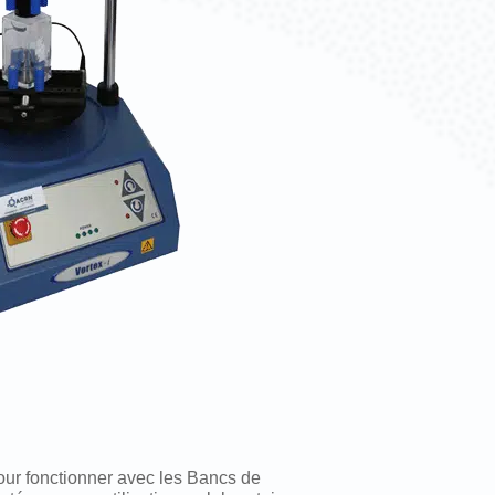
our fonctionner avec les Bancs de