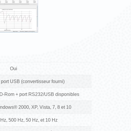
Oui
port USB (convertisseur fourni)
CD-Rom + port RS232/USB disponibles
ndows® 2000, XP, Vista, 7, 8 et 10
Hz, 500 Hz, 50 Hz, et 10 Hz