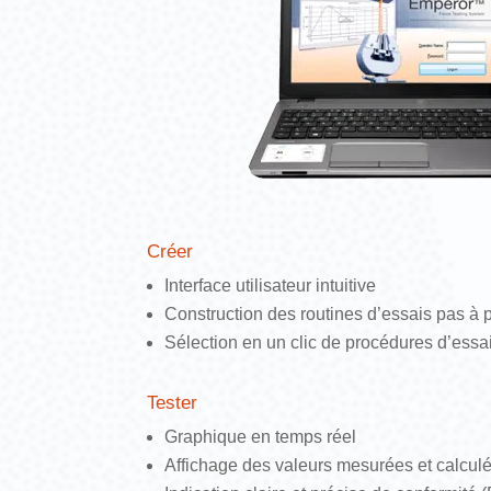
Créer
Interface utilisateur intuitive
Construction des routines d’essais pas à 
Sélection en un clic de procédures d’essa
Tester
Graphique en temps réel
Affichage des valeurs mesurées et calcul