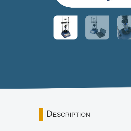
Description