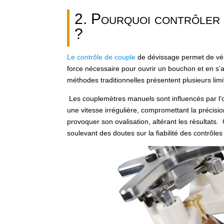
2. Pourquoi contrôler 
?
Le contrôle de couple
de dévissage permet de véri
force nécessaire pour ouvrir un bouchon et en s’a
méthodes traditionnelles présentent plusieurs limi
Les couplemètres manuels sont influencés par l’
une vitesse irrégulière, compromettant la précis
provoquer son ovalisation, altérant les résultats
soulevant des doutes sur la fiabilité des contrôles