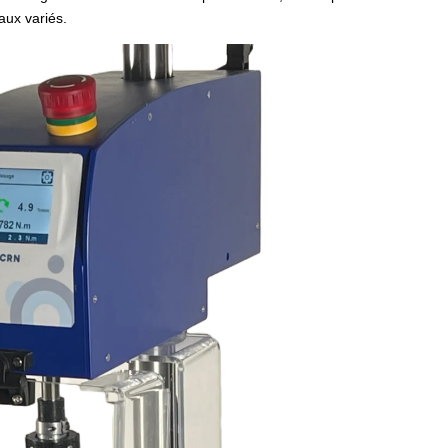
aux variés.