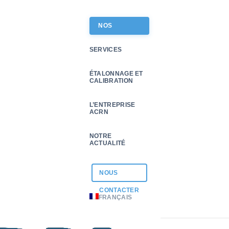
NOS
PRODUITS
SERVICES
ÉTALONNAGE ET
CALIBRATION
L’ENTREPRISE
ACRN
NOTRE
ACTUALITÉ
NOUS
CONTACTER
FRANÇAIS