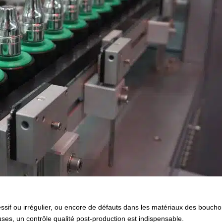
cessif ou irrégulier, ou encore de défauts dans les matériaux des bouch
ses, un contrôle qualité post-production est indispensable.