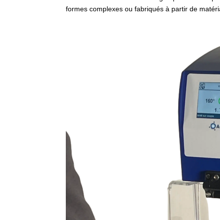
formes complexes ou fabriqués à partir de matéri