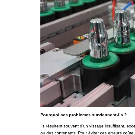
Pourquoi ces problèmes surviennent-ils ?
Ils résultent souvent d’un vissage insuffisant, ex
ou des contenants. Pour éviter ces erreurs coûteu