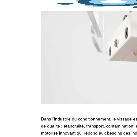
Dans l’industrie du conditionnement, le vissage e
de qualité : étanchéité, transport, contamination,
motorisé innovant qui répond aux besoins des indu