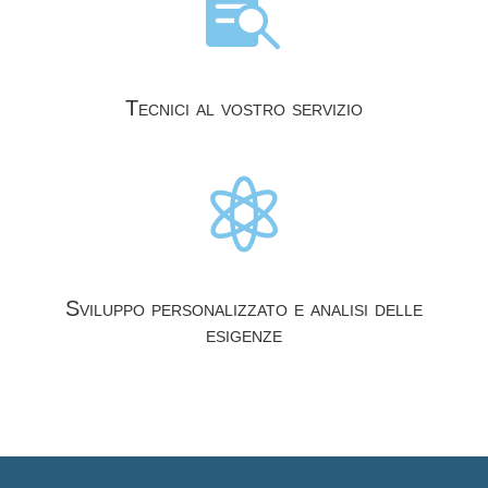

Tecnici al vostro servizio

Sviluppo personalizzato e analisi delle
esigenze