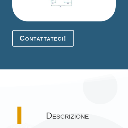
Contattateci!
Descrizione