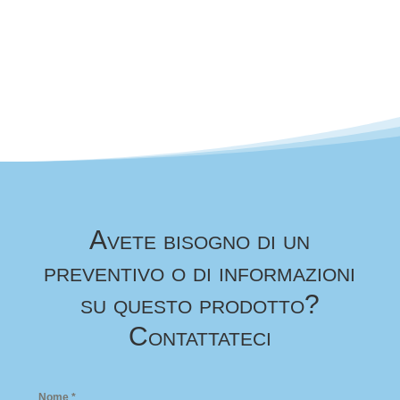
Avete bisogno di un
preventivo o di informazioni
su questo prodotto?
Contattateci
Nome
*