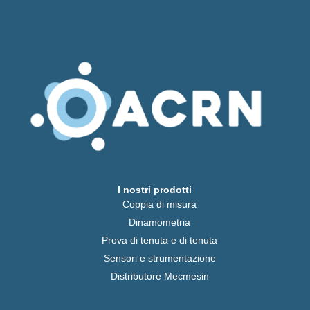
I nostri prodotti
Coppia di misura
Dinamometria
Prova di tenuta e di tenuta
Sensori e strumentazione
Distributore Mecmesin