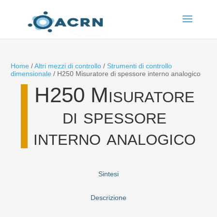
Home
/
Altri mezzi di controllo
/
Strumenti di controllo
dimensionale
/ H250 Misuratore di spessore interno analogico
H250 Misuratore
di spessore
interno analogico
Sintesi
Descrizione