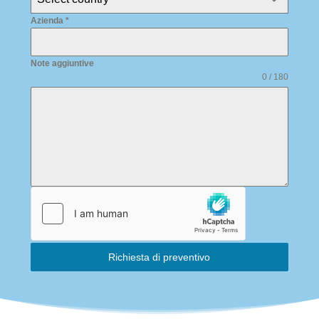
Azienda
*
Note aggiuntive
0 / 180
Richiesta di preventivo