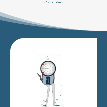
Contattateci