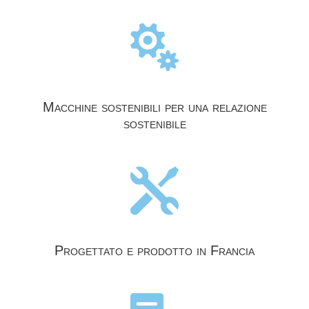

Macchine sostenibili per una relazione
sostenibile

Progettato e prodotto in Francia