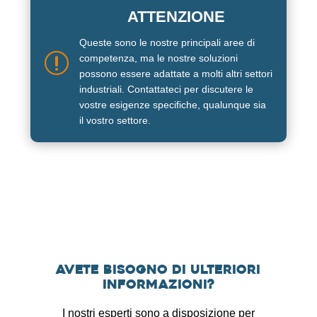
ATTENZIONE
Queste sono le nostre principali aree di
r
competenza, ma le nostre soluzioni
possono essere adattate a molti altri settori
industriali. Contattateci per discutere le
vostre esigenze specifiche, qualunque sia
il vostro settore.
Avete bisogno di ulteriori
informazioni?
I nostri esperti sono a disposizione per