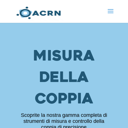
Misura
della
coppia
Scoprite la nostra gamma completa di
strumenti di misura e controllo della
coppia di precisione