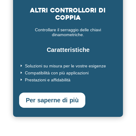
Altri controllori di
coppia
Controllare il serraggio delle chiavi
dinamometriche.
Caratteristiche
Soluzioni su misura per le vostre esigenze
E
Compatibilità con più applicazioni
E
Prestazioni e affidabilità
E
Per saperne di più