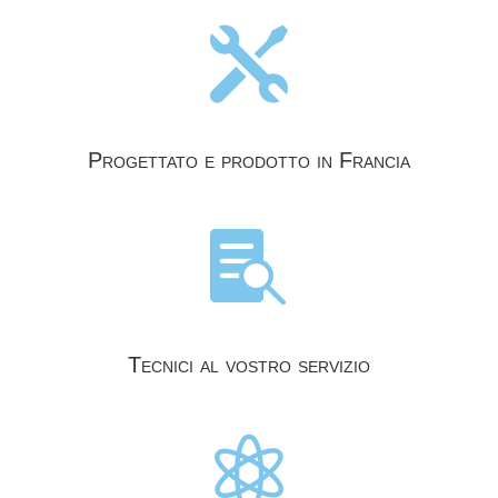

Progettato e prodotto in Francia

Tecnici al vostro servizio
