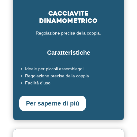
Cacciavite
dinamometrico
Regolazione precisa della coppia.
Caratteristiche
Ideale per piccoli assemblaggi
E
Regolazione precisa della coppia
E
Facilità d'uso
E
Per saperne di più