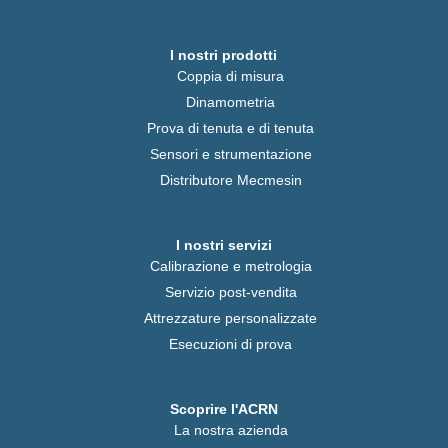
I nostri prodotti
Coppia di misura
Dinamometria
Prova di tenuta e di tenuta
Sensori e strumentazione
Distributore Mecmesin
I nostri servizi
Calibrazione e metrologia
Servizio post-vendita
Attrezzature personalizzate
Esecuzioni di prova
Scoprire l'ACRN
La nostra azienda