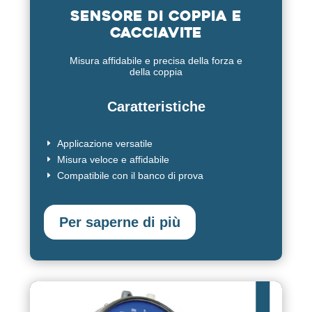
Sensore di coppia e
Cacciavite
Misura affidabile e precisa della forza e
della coppia
Caratteristiche
Applicazione versatile
E
Misura veloce e affidabile
E
Compatibile con il banco di prova
E
Per saperne di più