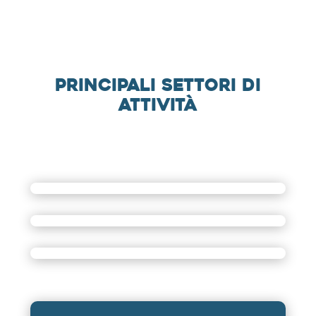
Principali settori di
attività