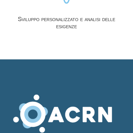
Sviluppo personalizzato e analisi delle
esigenze