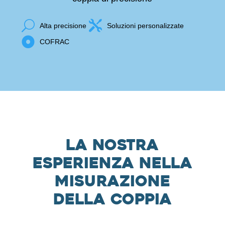
U

Alta precisione
Soluzioni personalizzate

COFRAC
La nostra
esperienza nella
misurazione
della coppia