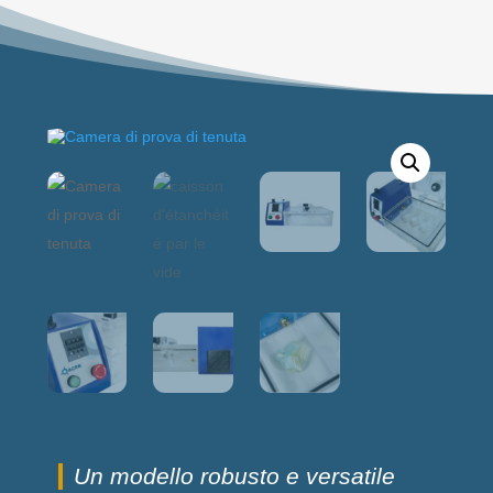
Un modello robusto e versatile