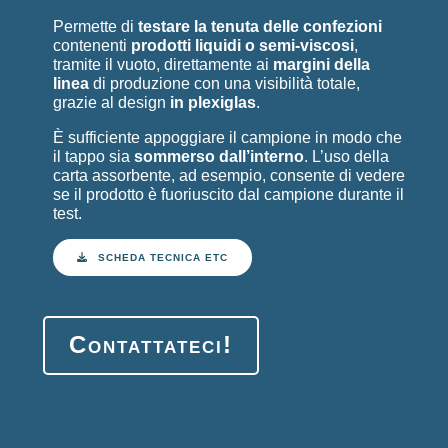
Permette di
testare la tenuta delle confezioni
contenenti
prodotti liquidi o semi-viscosi
,
tramite il vuoto, direttamente ai
margini della
linea
di produzione con una visibilità totale,
grazie al design
in plexiglas
.
È sufficiente appoggiare il campione in modo che
il tappo sia
sommerso dall’interno
. L’uso della
carta assorbente, ad esempio, consente di vedere
se il prodotto è fuoriuscito dal campione durante il
test.
SCHEDA TECNICA ETC
Contattateci!