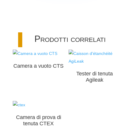
Prodotti correlati
Camera a vuoto CTS
Tester di tenuta
Agileak
Camera di prova di
tenuta CTEX