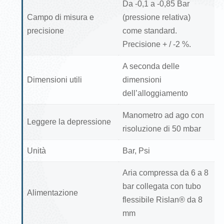
Da -0,1 a -0,85 Bar
Campo di misura e
(pressione relativa)
precisione
come standard.
Precisione + / -2 %.
A seconda delle
Dimensioni utili
dimensioni
dell’alloggiamento
Manometro ad ago con
Leggere la depressione
risoluzione di 50 mbar
Unità
Bar, Psi
Aria compressa da 6 a 8
bar collegata con tubo
Alimentazione
flessibile Rislan® da 8
mm