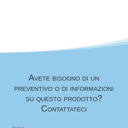
Avete bisogno di un
preventivo o di informazioni
su questo prodotto?
Contattateci