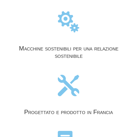

Macchine sostenibili per una relazione
sostenibile

Progettato e prodotto in Francia