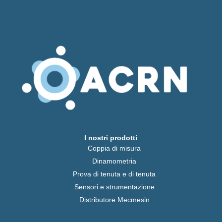
I nostri prodotti
Coppia di misura
Dinamometria
Prova di tenuta e di tenuta
Sensori e strumentazione
Distributore Mecmesin