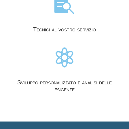

Tecnici al vostro servizio

Sviluppo personalizzato e analisi delle
esigenze