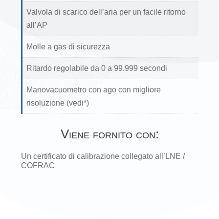
Valvola di scarico dell’aria per un facile ritorno
all’AP
Molle a gas di sicurezza
Ritardo regolabile da 0 a 99.999 secondi
Manovacuometro con ago con migliore
risoluzione (vedi*)
Viene fornito con:
Un certificato di calibrazione collegato all’LNE /
COFRAC