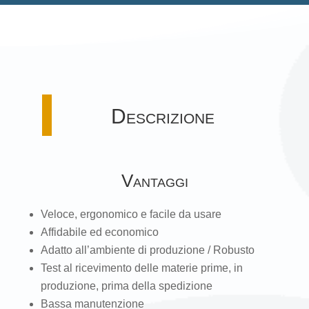
Descrizione
Vantaggi
Veloce, ergonomico e facile da usare
Affidabile ed economico
Adatto all’ambiente di produzione / Robusto
Test al ricevimento delle materie prime, in
produzione, prima della spedizione
Bassa manutenzione