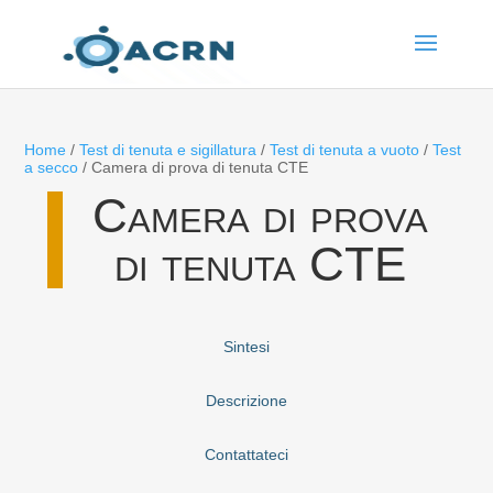
Home
/
Test di tenuta e sigillatura
/
Test di tenuta a vuoto
/
Test
a secco
/ Camera di prova di tenuta CTE
Camera di prova
di tenuta CTE
Sintesi
Descrizione
Contattateci