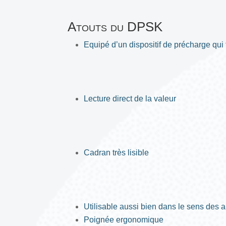
Atouts du DPSK
Equipé d’un dispositif de précharge qui 
Lecture direct de la valeur
Cadran très lisible
Utilisable aussi bien dans le sens des 
Poignée ergonomique