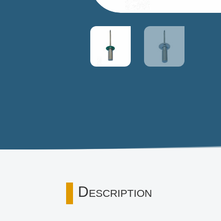
Description