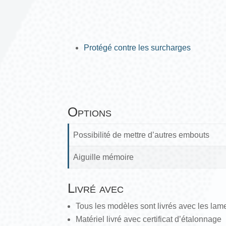
Protégé contre les surcharges
Options
Possibilité de mettre d’autres embouts
Aiguille mémoire
Livré avec
Tous les modèles sont livrés avec les lam
Matériel livré avec certificat d’étalonnage