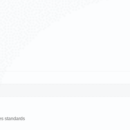
es standards