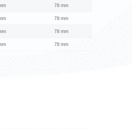
 mm
78 mm
 mm
78 mm
 mm
78 mm
 mm
78 mm