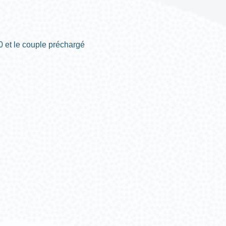
 0 et le couple préchargé