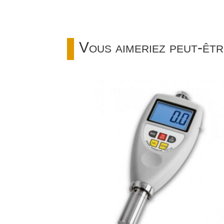
Vous aimeriez peut-êtr