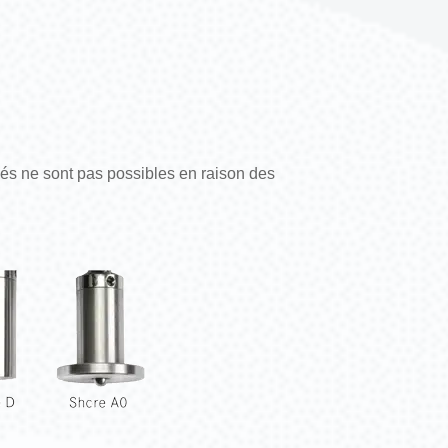
és ne sont pas possibles en raison des