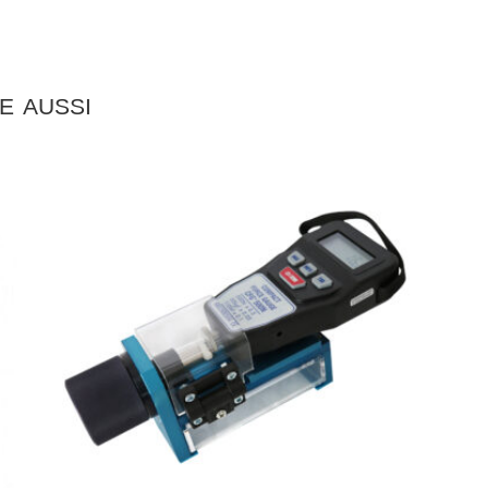
e aussi